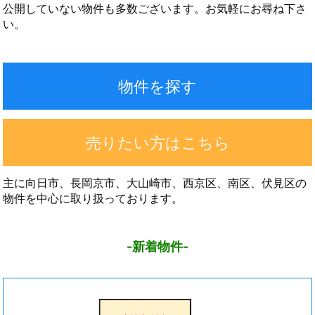
公開していない物件も多数ございます。お気軽にお尋ね下さ
い。
物件を探す
売りたい方はこちら
主に向日市、長岡京市、大山崎市、西京区、南区、伏見区の
物件を中心に取り扱っております。
-新着物件-