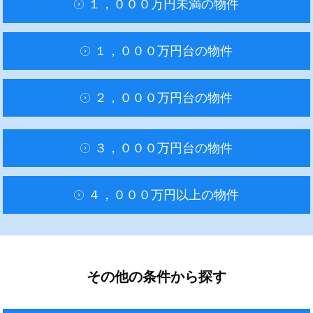
１，０００万円未満の物件
１，０００万円台の物件
２，０００万円台の物件
３，０００万円台の物件
４，０００万円以上の物件
その他の条件から探す