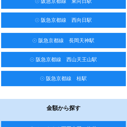
阪急京都線 東向日駅
阪急京都線 西向日駅
阪急京都線 長岡天神駅
阪急京都線 西山天王山駅
阪急京都線 桂駅
金額から探す