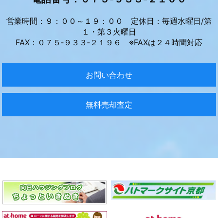
営業時間：９：００～１９：００ 定休日：毎週水曜日/第
１・第３火曜日
FAX：０７５‐９３３‐２１９６ ※FAXは２４時間対応
お問い合わせ
無料売却査定