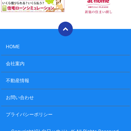
HOME
会社案内
不動産情報
お問い合わせ
プライバシーポリシー